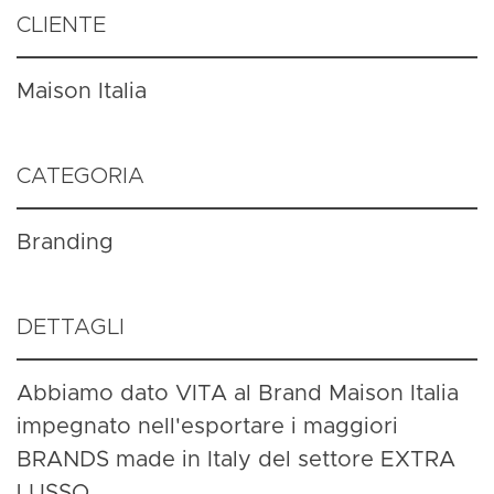
CLIENTE
M
CATEGORIA
Branding
DETTAGLI
Abbiamo dato VITA al Brand
M
impegnato nell'esportare i maggiori
BRANDS made in Italy del settore EXTRA
LUSSO.