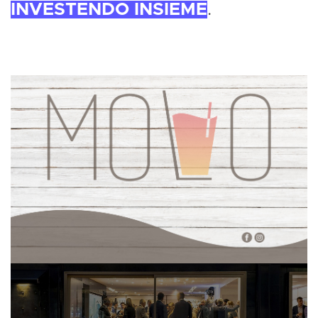
INVESTENDO INSIEME
.