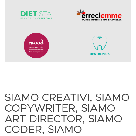
SIAMO CREATIVI, SIAMO
COPYWRITER, SIAMO
ART DIRECTOR, SIAMO
CODER, SIAMO