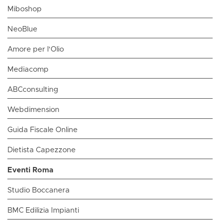
Miboshop
NeoBlue
Amore per l'Olio
Mediacomp
ABCconsulting
Webdimension
Guida Fiscale Online
Dietista Capezzone
Eventi Roma
Studio Boccanera
BMC Edilizia Impianti