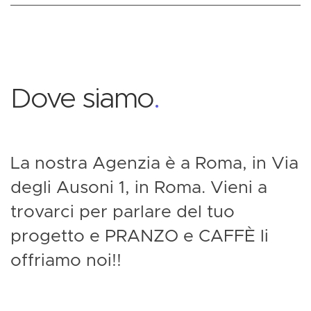
Dove siamo
.
La nostra Agenzia è a Roma, in Via
degli Ausoni 1, in Roma. Vieni a
trovarci per parlare del tuo
progetto e PRANZO e CAFFÈ li
offriamo noi!!