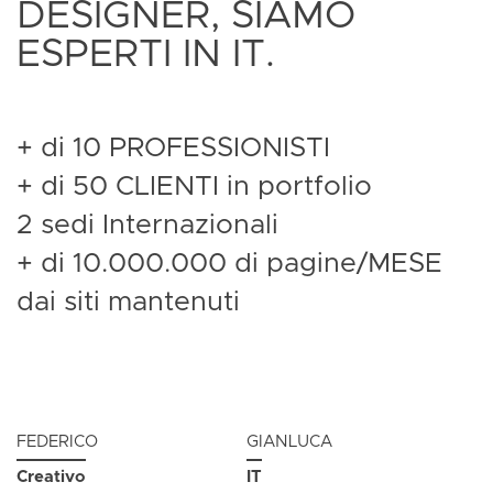
DESIGNER, SIAMO
ESPERTI IN IT.
+ di 10 PROFESSIONISTI
+ di 50 CLIENTI in portfolio
2 sedi Internazionali
+ di 10.000.000 di pagine/MESE
dai siti mantenuti
FEDERICO
GIANLUCA
Creativo
IT