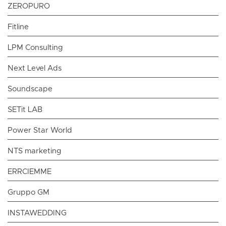
ZEROPURO
Fitline
LPM Consulting
Next Level Ads
Soundscape
SETit LAB
Power Star World
NTS marketing
ERRCIEMME
Gruppo GM
INSTAWEDDING