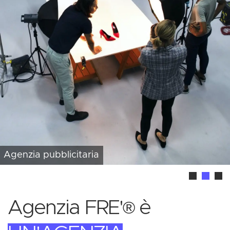
Agenzia pubblicitaria
Agenzia FRE'
è
®