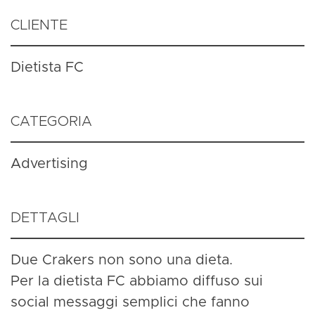
CLIENTE
Dietista FC
CATEGORIA
Advertising
DETTAGLI
Due Crakers non sono una dieta.
Per la dietista FC abbiamo diffuso sui
social messaggi semplici che fanno