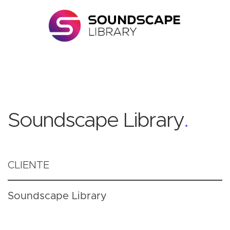
Soundscape Library
.
CLIENTE
Soundscape Library