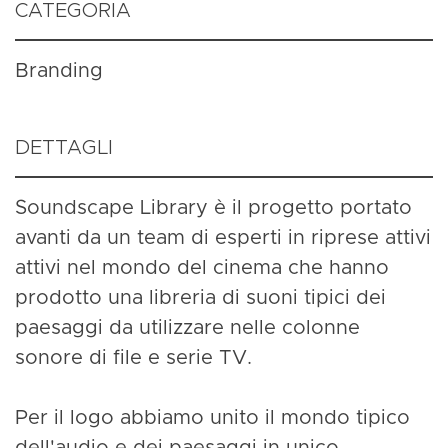
CATEGORIA
Branding
DETTAGLI
Soundscape Library è il progetto portato
avanti da un team di esperti in riprese attivi
attivi nel mondo del cinema che hanno
prodotto una libreria di suoni tipici dei
paesaggi da utilizzare nelle colonne
sonore di file e serie TV.
Per il logo abbiamo unito il mondo tipico
dell'audio e dei paesaggi in unico