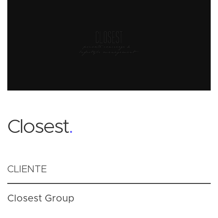
Closest
.
CLIENTE
Closest Group