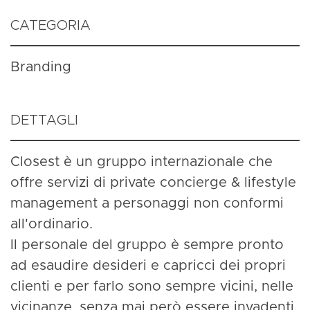
CATEGORIA
Branding
DETTAGLI
Closest è un gruppo internazionale che
offre servizi di private concierge & lifestyle
management a personaggi non conformi
all'ordinario.
Il personale del gruppo è sempre pronto
ad esaudire desideri e capricci dei propri
clienti e per farlo sono sempre vicini, nelle
vicinanze, senza mai però essere invadenti.