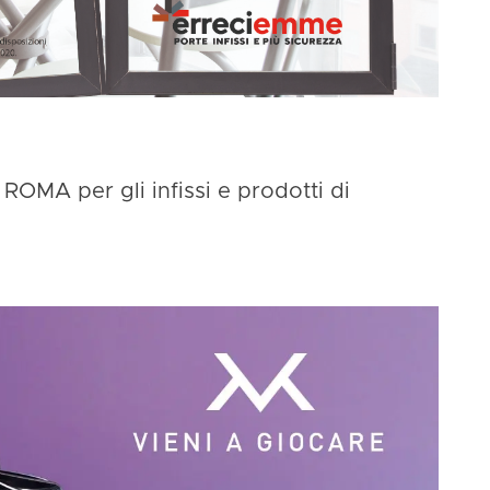
ROMA per gli infissi e prodotti di