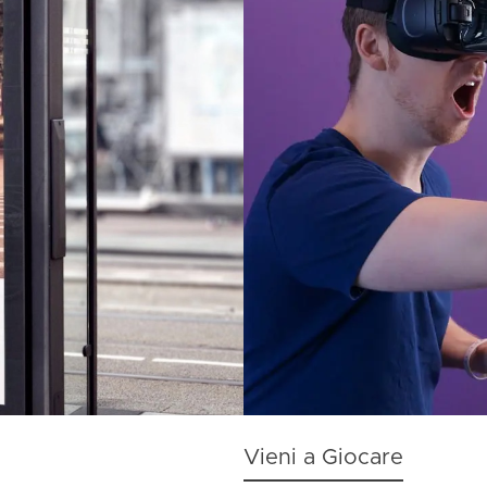
Vieni a Giocare