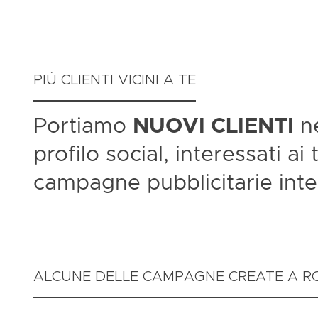
PIÙ CLIENTI VICINI A TE
Portiamo
NUOVI CLIENTI
ne
profilo social, interessati ai
campagne pubblicitarie inte
ALCUNE DELLE CAMPAGNE CREATE A 