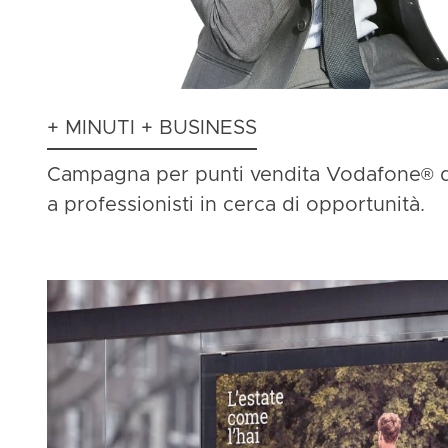
+ MINUTI + BUSINESS
Campagna per punti vendita Vodafone
®
d
a professionisti in cerca di opportunità.