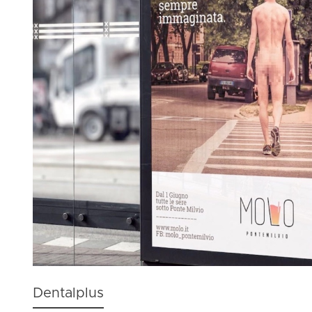
Dentalplus